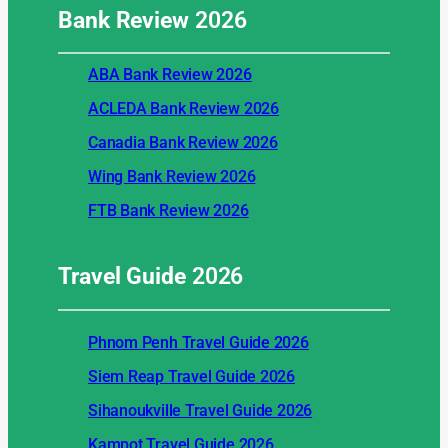
Bank Review
2026
ABA Bank Review 2026
ACLEDA Bank Review 2026
Canadia Bank Review 2026
Wing Bank Review 2026
FTB Bank Review 2026
Travel Guide
2026
Phnom Penh Travel Guide 2026
Siem Reap Travel Guide 2026
Sihanoukville Travel Guide 2026
Kampot Travel Guide 2026